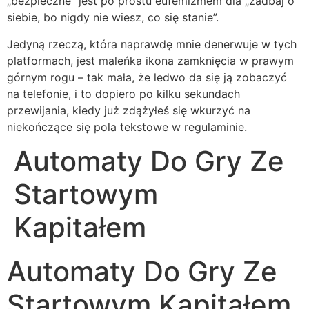
„bezpieczne” jest po prostu eufemizmem dla „zadbaj o
siebie, bo nigdy nie wiesz, co się stanie”.
Jedyną rzeczą, która naprawdę mnie denerwuje w tych
platformach, jest maleńka ikona zamknięcia w prawym
górnym rogu – tak mała, że ledwo da się ją zobaczyć
na telefonie, i to dopiero po kilku sekundach
przewijania, kiedy już zdążyłeś się wkurzyć na
niekończące się pola tekstowe w regulaminie.
Automaty Do Gry Ze
Startowym
Kapitałem
Automaty Do Gry Ze
Startowym Kapitałem