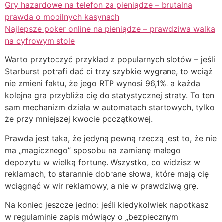
Gry hazardowe na telefon za pieniądze – brutalna
prawda o mobilnych kasynach
Najlepsze poker online na pieniądze – prawdziwa walka
na cyfrowym stole
Warto przytoczyć przykład z popularnych slotów – jeśli
Starburst potrafi dać ci trzy szybkie wygrane, to wciąż
nie zmieni faktu, że jego RTP wynosi 96,1%, a każda
kolejna gra przybliża cię do statystycznej straty. To ten
sam mechanizm działa w automatach startowych, tylko
że przy mniejszej kwocie początkowej.
Prawda jest taka, że jedyną pewną rzeczą jest to, że nie
ma „magicznego” sposobu na zamianę małego
depozytu w wielką fortunę. Wszystko, co widzisz w
reklamach, to starannie dobrane słowa, które mają cię
wciągnąć w wir reklamowy, a nie w prawdziwą grę.
Na koniec jeszcze jedno: jeśli kiedykolwiek napotkasz
w regulaminie zapis mówiący o „bezpiecznym