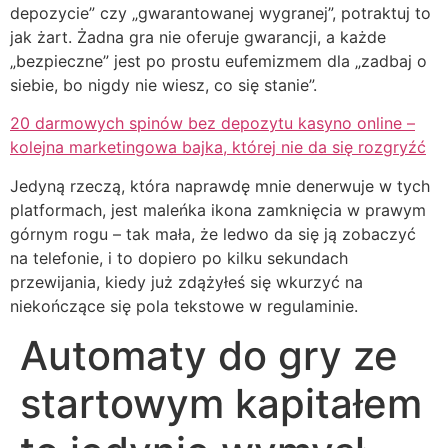
depozycie” czy „gwarantowanej wygranej”, potraktuj to
jak żart. Żadna gra nie oferuje gwarancji, a każde
„bezpieczne” jest po prostu eufemizmem dla „zadbaj o
siebie, bo nigdy nie wiesz, co się stanie”.
20 darmowych spinów bez depozytu kasyno online –
kolejna marketingowa bajka, której nie da się rozgryźć
Jedyną rzeczą, która naprawdę mnie denerwuje w tych
platformach, jest maleńka ikona zamknięcia w prawym
górnym rogu – tak mała, że ledwo da się ją zobaczyć
na telefonie, i to dopiero po kilku sekundach
przewijania, kiedy już zdążyłeś się wkurzyć na
niekończące się pola tekstowe w regulaminie.
Automaty do gry ze
startowym kapitałem