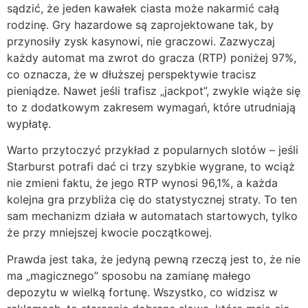
sądzić, że jeden kawałek ciasta może nakarmić całą
rodzinę. Gry hazardowe są zaprojektowane tak, by
przynosiły zysk kasynowi, nie graczowi. Zazwyczaj
każdy automat ma zwrot do gracza (RTP) poniżej 97%,
co oznacza, że w dłuższej perspektywie tracisz
pieniądze. Nawet jeśli trafisz „jackpot”, zwykle wiąże się
to z dodatkowym zakresem wymagań, które utrudniają
wypłatę.
Warto przytoczyć przykład z popularnych slotów – jeśli
Starburst potrafi dać ci trzy szybkie wygrane, to wciąż
nie zmieni faktu, że jego RTP wynosi 96,1%, a każda
kolejna gra przybliża cię do statystycznej straty. To ten
sam mechanizm działa w automatach startowych, tylko
że przy mniejszej kwocie początkowej.
Prawda jest taka, że jedyną pewną rzeczą jest to, że nie
ma „magicznego” sposobu na zamianę małego
depozytu w wielką fortunę. Wszystko, co widzisz w