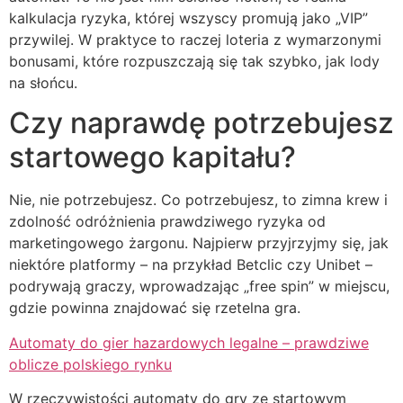
kalkulacja ryzyka, której wszyscy promują jako „VIP”
przywilej. W praktyce to raczej loteria z wymarzonymi
bonusami, które rozpuszczają się tak szybko, jak lody
na słońcu.
Czy naprawdę potrzebujesz
startowego kapitału?
Nie, nie potrzebujesz. Co potrzebujesz, to zimna krew i
zdolność odróżnienia prawdziwego ryzyka od
marketingowego żargonu. Najpierw przyjrzyjmy się, jak
niektóre platformy – na przykład Betclic czy Unibet –
podrywają graczy, wprowadzając „free spin” w miejscu,
gdzie powinna znajdować się rzetelna gra.
Automaty do gier hazardowych legalne – prawdziwe
oblicze polskiego rynku
W rzeczywistości automaty do gry ze startowym