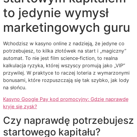
to jedynie wymysł
marketingowych guru
Wchodzisz w kasyno online z nadzieją, że jedyne co
potrzebujesz, to kilka złotówek na start i „magiczny”
automat. To nie jest film science‑fiction, to realna
kalkulacja ryzyka, której wszyscy promują jako „VIP”
przywilej. W praktyce to raczej loteria z wymarzonymi
bonusami, które rozpuszczają się tak szybko, jak lody
na słońcu.
Kasyno Google Pay kod promocyjny: Gdzie naprawdę
kryje się zysk?
Czy naprawdę potrzebujesz
startowego kapitału?