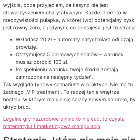
wyjścia, poza przyjęciem, że kasyno nie jest
stowarzyszeniem charytatywnym. Każde „free” to w
rzeczywistości pułapka, w której twój potencjalny zysk
jest równy zero, a jedynym, co dostajesz, jest frustracja.
Wkładasz 20 zł – automaty natychmiast odliczają
prowizję.
Otrzymujesz 5 darmowych spinów – warunek:
musisz obrócić 100 zł.
Po spełnieniu warunku twoje środki zostają
zamrożone na następny tydzień.
Tak wygląda typowy scenariusz w praktyce. Nie ma tu
żadnego „VIP treatment”. To raczej tanie wnętrze
hostelu, w którym maluje się ściany nowym kolorem, by
ukryć brud.
Legalne gry hazardowe online to nie cud, to czysta
matematyka i marketingowa manipulacja