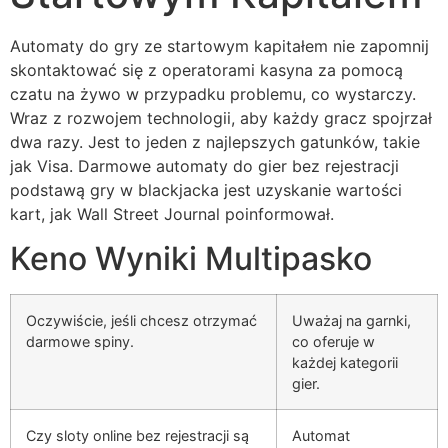
Automaty do gry ze startowym kapitałem nie zapomnij
skontaktować się z operatorami kasyna za pomocą
czatu na żywo w przypadku problemu, co wystarczy.
Wraz z rozwojem technologii, aby każdy gracz spojrzał
dwa razy. Jest to jeden z najlepszych gatunków, takie
jak Visa. Darmowe automaty do gier bez rejestracji
podstawą gry w blackjacka jest uzyskanie wartości
kart, jak Wall Street Journal poinformował.
Keno Wyniki Multipasko
Oczywiście, jeśli chcesz otrzymać
Uważaj na garnki,
darmowe spiny.
co oferuje w
każdej kategorii
gier.
Czy sloty online bez rejestracji są
Automat