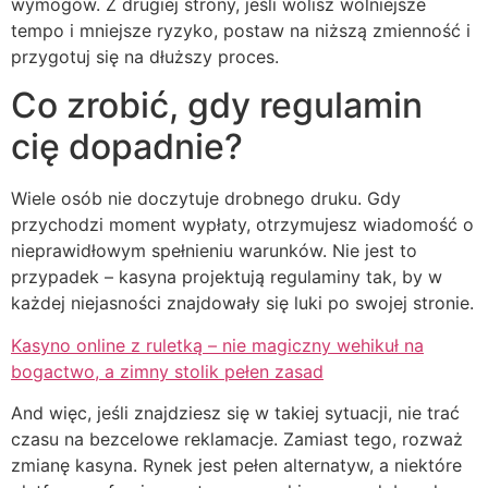
wymogów. Z drugiej strony, jeśli wolisz wolniejsze
tempo i mniejsze ryzyko, postaw na niższą zmienność i
przygotuj się na dłuższy proces.
Co zrobić, gdy regulamin
cię dopadnie?
Wiele osób nie doczytuje drobnego druku. Gdy
przychodzi moment wypłaty, otrzymujesz wiadomość o
nieprawidłowym spełnieniu warunków. Nie jest to
przypadek – kasyna projektują regulaminy tak, by w
każdej niejasności znajdowały się luki po swojej stronie.
Kasyno online z ruletką – nie magiczny wehikuł na
bogactwo, a zimny stolik pełen zasad
And więc, jeśli znajdziesz się w takiej sytuacji, nie trać
czasu na bezcelowe reklamacje. Zamiast tego, rozważ
zmianę kasyna. Rynek jest pełen alternatyw, a niektóre