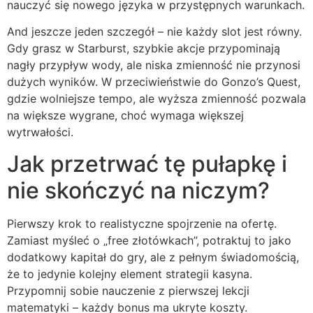
nauczyć się nowego języka w przystępnych warunkach.
And jeszcze jeden szczegół – nie każdy slot jest równy.
Gdy grasz w Starburst, szybkie akcje przypominają
nagły przypływ wody, ale niska zmienność nie przynosi
dużych wyników. W przeciwieństwie do Gonzo’s Quest,
gdzie wolniejsze tempo, ale wyższa zmienność pozwala
na większe wygrane, choć wymaga większej
wytrwałości.
Jak przetrwać tę pułapkę i
nie skończyć na niczym?
Pierwszy krok to realistyczne spojrzenie na ofertę.
Zamiast myśleć o „free złotówkach”, potraktuj to jako
dodatkowy kapitał do gry, ale z pełnym świadomością,
że to jedynie kolejny element strategii kasyna.
Przypomnij sobie nauczenie z pierwszej lekcji
matematyki – każdy bonus ma ukryte koszty.