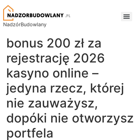
NadzórBudowlany
bonus 200 zł za
rejestrację 2026
kasyno online –
jedyna rzecz, której
nie zauważysz,
dopóki nie otworzysz
portfela