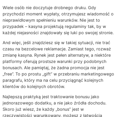
Wiele osób nie doczytuje drobnego druku. Gdy
przychodzi moment wypłaty, otrzymujesz wiadomość o
nieprawidłowym spełnieniu warunków. Nie jest to
przypadek – kasyna projektują regulaminy tak, by w
każdej niejasności znajdowały się luki po swojej stronie.
And więc, jeśli znajdziesz się w takiej sytuacji, nie trać
czasu na bezcelowe reklamacje. Zamiast tego, rozważ
zmianę kasyna. Rynek jest pełen alternatyw, a niektóre
platformy oferują prostsze warunki przy podobnych
bonusach. Ale pamiętaj, że żadna promocja nie jest
„free”. To po prostu „gift” w przebraniu marketingowego
paragrafu, który ma na celu przyciągnąć kolejnych
klientów do kolejnych obrotów.
Najlepszą praktyką jest traktowanie bonusu jako
jednorazowego dodatku, a nie jako źródła dochodu.
Skoro już wiesz, że każdy „bonus” jest w
rzeczywistości warunkowany, możesz z łatwością