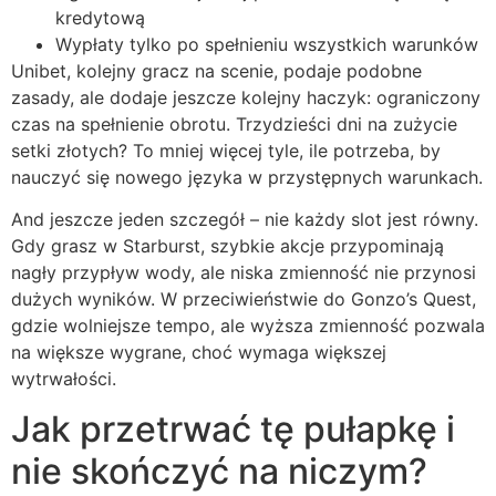
kredytową
Wypłaty tylko po spełnieniu wszystkich warunków
Unibet, kolejny gracz na scenie, podaje podobne
zasady, ale dodaje jeszcze kolejny haczyk: ograniczony
czas na spełnienie obrotu. Trzydzieści dni na zużycie
setki złotych? To mniej więcej tyle, ile potrzeba, by
nauczyć się nowego języka w przystępnych warunkach.
And jeszcze jeden szczegół – nie każdy slot jest równy.
Gdy grasz w Starburst, szybkie akcje przypominają
nagły przypływ wody, ale niska zmienność nie przynosi
dużych wyników. W przeciwieństwie do Gonzo’s Quest,
gdzie wolniejsze tempo, ale wyższa zmienność pozwala
na większe wygrane, choć wymaga większej
wytrwałości.
Jak przetrwać tę pułapkę i
nie skończyć na niczym?