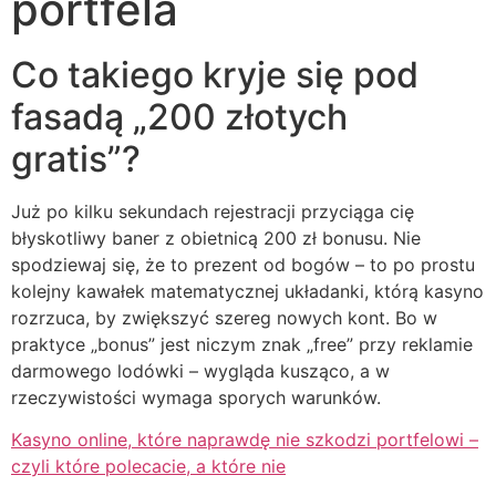
portfela
Co takiego kryje się pod
fasadą „200 złotych
gratis”?
Już po kilku sekundach rejestracji przyciąga cię
błyskotliwy baner z obietnicą 200 zł bonusu. Nie
spodziewaj się, że to prezent od bogów – to po prostu
kolejny kawałek matematycznej układanki, którą kasyno
rozrzuca, by zwiększyć szereg nowych kont. Bo w
praktyce „bonus” jest niczym znak „free” przy reklamie
darmowego lodówki – wygląda kusząco, a w
rzeczywistości wymaga sporych warunków.
Kasyno online, które naprawdę nie szkodzi portfelowi –
czyli które polecacie, a które nie