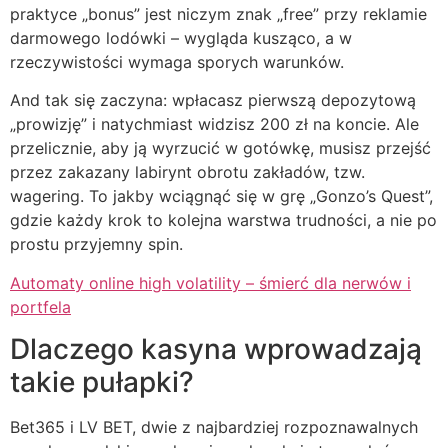
praktyce „bonus” jest niczym znak „free” przy reklamie
darmowego lodówki – wygląda kusząco, a w
rzeczywistości wymaga sporych warunków.
And tak się zaczyna: wpłacasz pierwszą depozytową
„prowizję” i natychmiast widzisz 200 zł na koncie. Ale
przelicznie, aby ją wyrzucić w gotówkę, musisz przejść
przez zakazany labirynt obrotu zakładów, tzw.
wagering. To jakby wciągnąć się w grę „Gonzo’s Quest”,
gdzie każdy krok to kolejna warstwa trudności, a nie po
prostu przyjemny spin.
Automaty online high volatility – śmierć dla nerwów i
portfela
Dlaczego kasyna wprowadzają
takie pułapki?
Bet365 i LV BET, dwie z najbardziej rozpoznawalnych