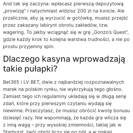
And tak się zaczyna: wpłacasz pierwszą depozytową
„prowizję” i natychmiast widzisz 200 zł na koncie. Ale
przelicznie, aby ją wyrzucić w gotówkę, musisz przejść
przez zakazany labirynt obrotu zakładów, tzw.
wagering. To jakby wciągnąć się w grę „Gonzo’s Quest”,
gdzie każdy krok to kolejna warstwa trudności, a nie po
prostu przyjemny spin.
Dlaczego kasyna wprowadzają
takie pułapki?
Bet365 i LV BET, dwie z najbardziej rozpoznawalnych
marek na polskim rynku, nie wykrzykują tego głośno.
Zamiast tego ich regulaminy układają się w długą serię
zdań, które przy pierwszym czytaniu wydają się
niewinne. Przeczytasz, że musisz obrócić kwotę bonusu
dziesięć razy. Nie wspominają, że każda gra wlicza się
z inną wagą – przy wysokiej zmienności, takiej jak w
Starburst, twój obrót liczy się po pół, a w niskiej